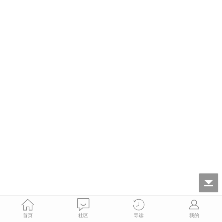
首页
社区
导读
我的