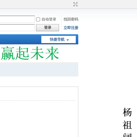
自动登录
找回密码
登录
立即注册
快捷导航