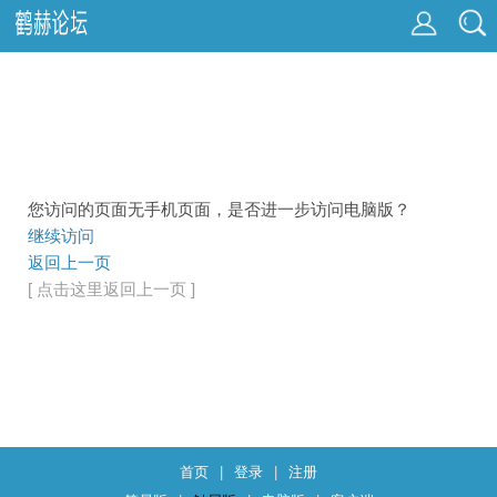
您访问的页面无手机页面，是否进一步访问电脑版？
继续访问
返回上一页
[ 点击这里返回上一页 ]
首页
|
登录
|
注册