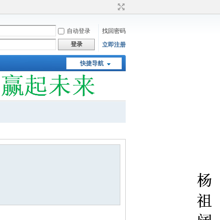
自动登录
找回密码
登录
立即注册
快捷导航