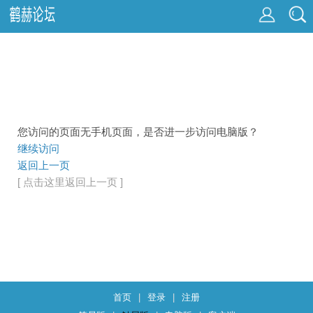
您访问的页面无手机页面，是否进一步访问电脑版？
继续访问
返回上一页
[ 点击这里返回上一页 ]
首页
|
登录
|
注册