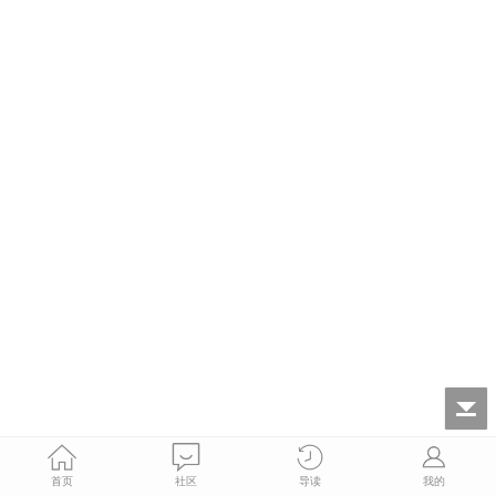
首页
社区
导读
我的