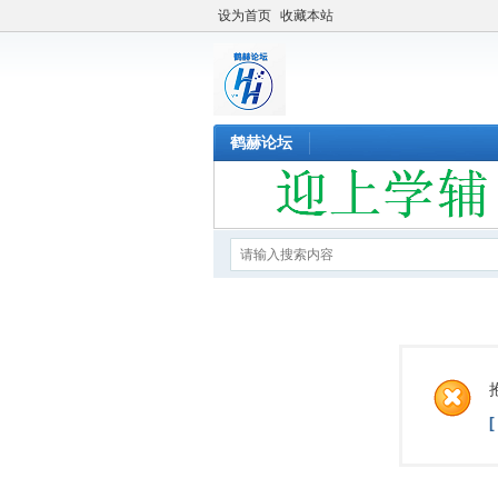
设为首页
收藏本站
鹤赫论坛