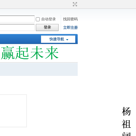
自动登录
找回密码
登录
立即注册
快捷导航