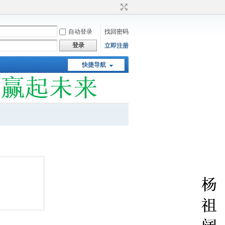
自动登录
找回密码
登录
立即注册
快捷导航