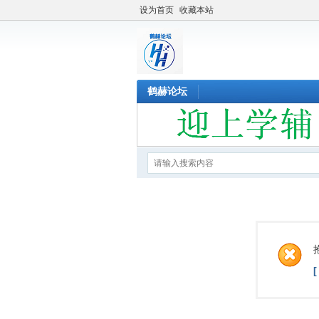
设为首页
收藏本站
鹤赫论坛