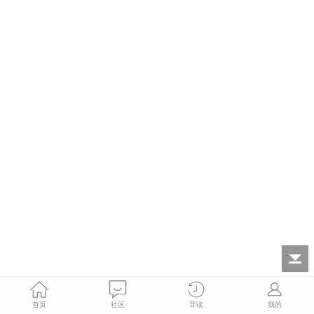
首页
社区
导读
我的