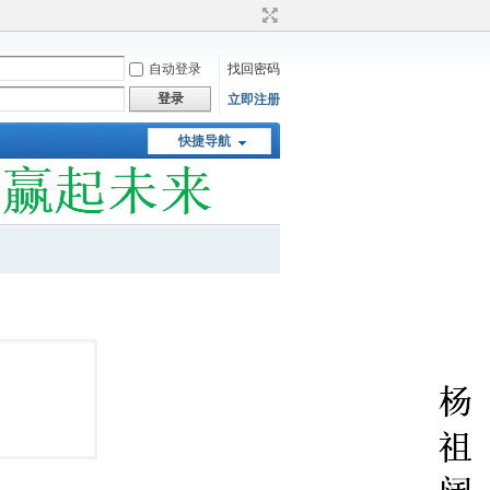
自动登录
找回密码
登录
立即注册
快捷导航