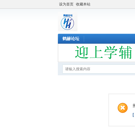
设为首页
收藏本站
鹤赫论坛