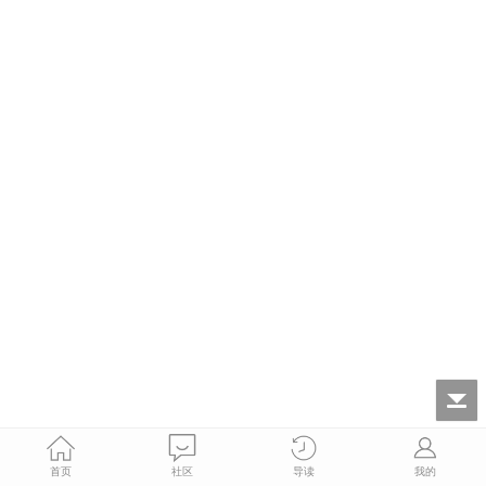
首页
社区
导读
我的