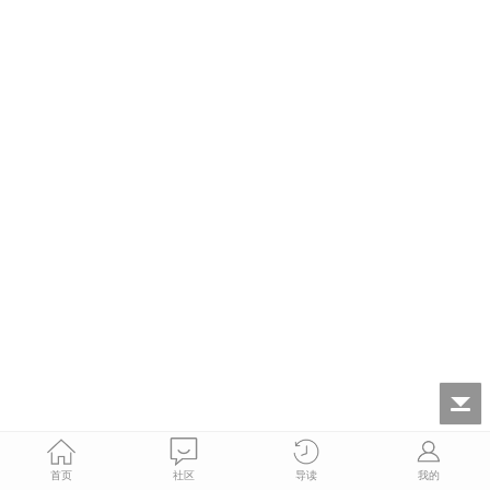
首页
社区
导读
我的