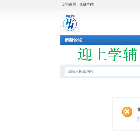
设为首页
收藏本站
鹤赫论坛