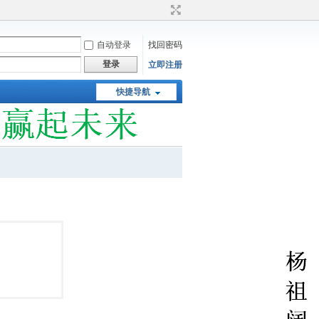
自动登录
找回密码
登录
立即注册
快捷导航