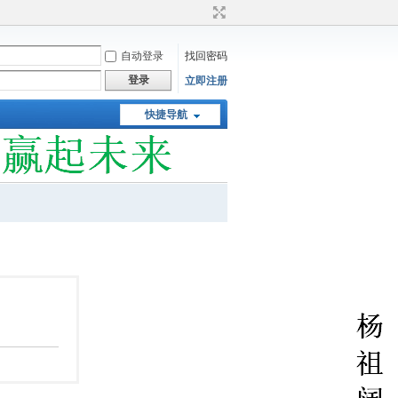
自动登录
找回密码
登录
立即注册
快捷导航