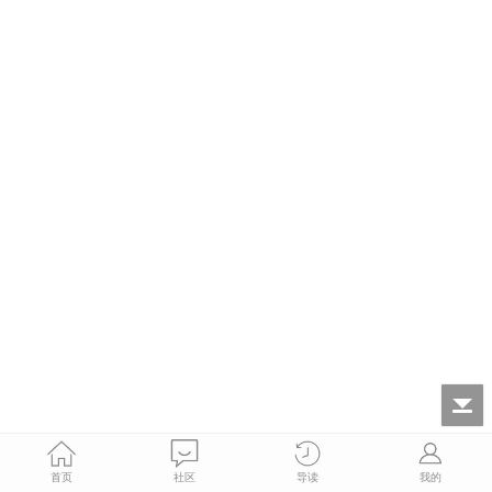
首页
社区
导读
我的