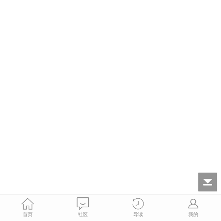
首页
社区
导读
我的