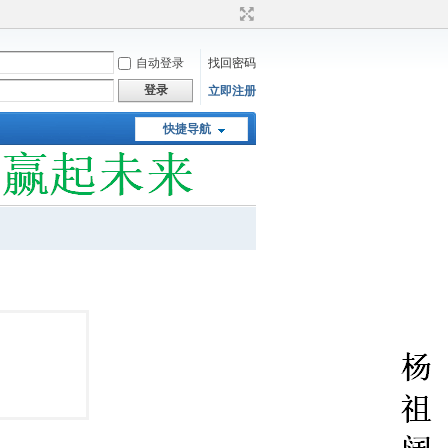
自动登录
找回密码
登录
立即注册
快捷导航