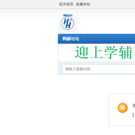
设为首页
收藏本站
鹤赫论坛