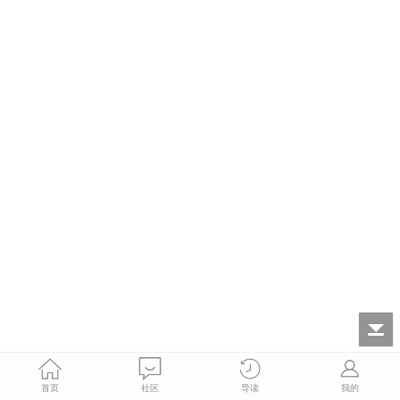
首页
社区
导读
我的