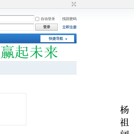
自动登录
找回密码
登录
立即注册
快捷导航