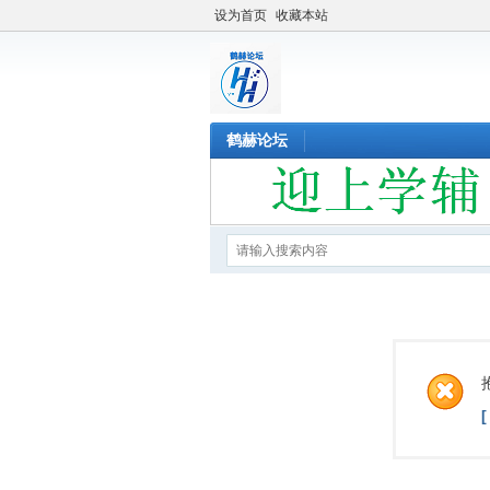
设为首页
收藏本站
鹤赫论坛