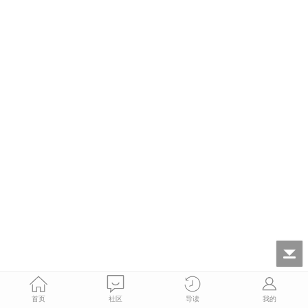
首页
社区
导读
我的