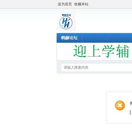
设为首页
收藏本站
鹤赫论坛