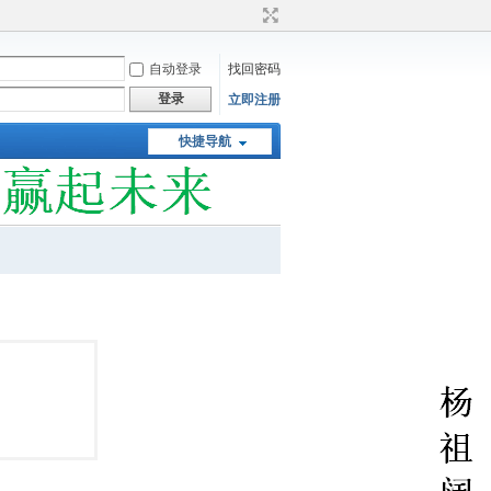
自动登录
找回密码
登录
立即注册
快捷导航