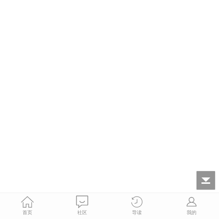
首页
社区
导读
我的