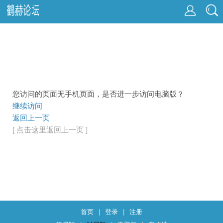
您访问的页面无手机页面，是否进一步访问电脑版？
继续访问
返回上一页
[ 点击这里返回上一页 ]
首页
|
登录
|
注册