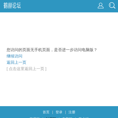
您访问的页面无手机页面，是否进一步访问电脑版？
继续访问
返回上一页
[ 点击这里返回上一页 ]
首页
|
登录
|
注册