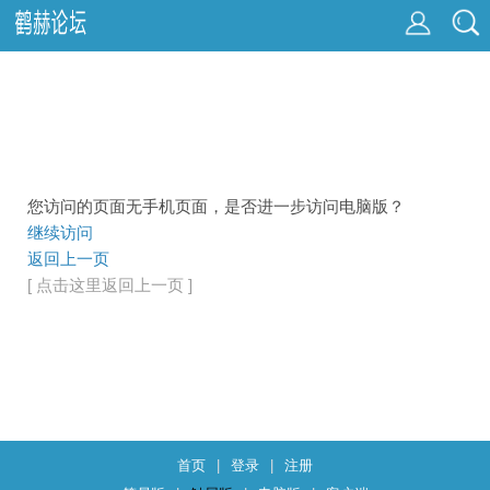
您访问的页面无手机页面，是否进一步访问电脑版？
继续访问
返回上一页
[ 点击这里返回上一页 ]
首页
|
登录
|
注册