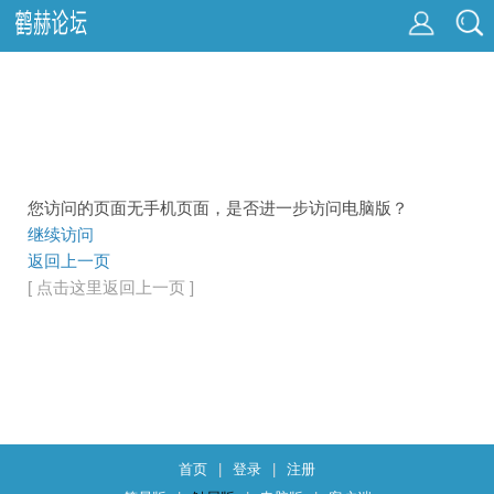
您访问的页面无手机页面，是否进一步访问电脑版？
继续访问
返回上一页
[ 点击这里返回上一页 ]
首页
|
登录
|
注册