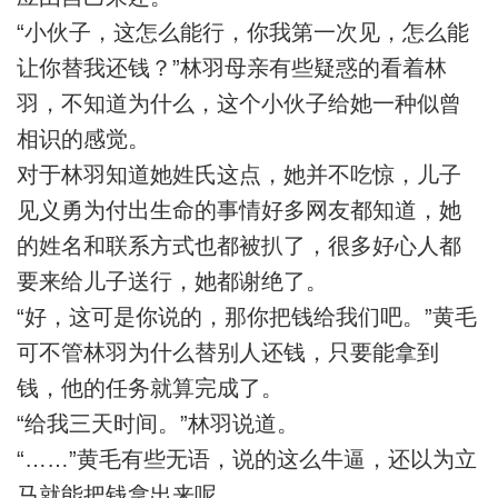
“小伙子，这怎么能行，你我第一次见，怎么能
让你替我还钱？”林羽母亲有些疑惑的看着林
羽，不知道为什么，这个小伙子给她一种似曾
相识的感觉。
对于林羽知道她姓氏这点，她并不吃惊，儿子
见义勇为付出生命的事情好多网友都知道，她
的姓名和联系方式也都被扒了，很多好心人都
要来给儿子送行，她都谢绝了。
“好，这可是你说的，那你把钱给我们吧。”黄毛
可不管林羽为什么替别人还钱，只要能拿到
钱，他的任务就算完成了。
“给我三天时间。”林羽说道。
“……”黄毛有些无语，说的这么牛逼，还以为立
马就能把钱拿出来呢。