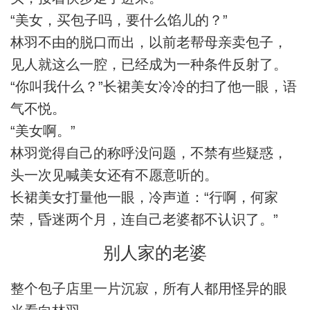
“美女，买包子吗，要什么馅儿的？”
林羽不由的脱口而出，以前老帮母亲卖包子，
见人就这么一腔，已经成为一种条件反射了。
“你叫我什么？”长裙美女冷冷的扫了他一眼，语
气不悦。
“美女啊。”
林羽觉得自己的称呼没问题，不禁有些疑惑，
头一次见喊美女还有不愿意听的。
长裙美女打量他一眼，冷声道：“行啊，何家
荣，昏迷两个月，连自己老婆都不认识了。”
别人家的老婆
整个包子店里一片沉寂，所有人都用怪异的眼