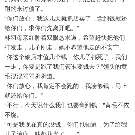
耐的来讨债了。
“你们放心，我这几天就把店卖了，拿到钱就还
给你们，求你们先离开吧。”
林羽母亲红肿着双眼恳求道，希望赶快把他们
打发走，儿子刚走，她不希望他走的不安宁。
“你这个破店才值几个钱，你儿子都死了，我们
一走，你要是跑了我们管谁要钱去？”领头的黄
毛混混骂骂咧咧道。
“你们放心，我肯定不会跑的，我凑够钱，马上
就还给你们。”
“不行，今天说什么我们也要拿到钱！”黄毛不依
不饶。
“可是我现在真的没钱，你们也知道，为了给我
儿子治病，钱都花光了……”