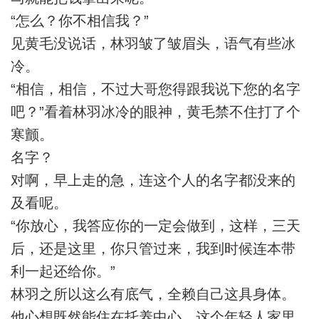
“怎么？你不相信我？”
见黄毛没说话，林羽皱了皱眉头，语气有些冰
冷。
“相信，相信，不过大哥您得跟我说下您的名字
吧？”看着林羽冰冷的眼神，黄毛禁不住打了个
寒颤。
名字？
对啊，早上走的急，连这个人的名字都没来的
及看呢。
“你放心，我答应你的一定会做到，这样，三天
后，还是这里，你只管过来，我到时候连本带
利一起还给你。”
林羽之所以这么有底气，全赖自己这具身体。
他心想既然能住在托养中心，这个年轻人家里