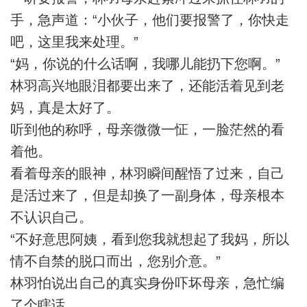
手，急声道：“小伙子，他们要报警了，你快走
吧，这里我来处理。”
“妈，你说的什么话啊，我哪儿能扔下您啊。”
林羽高兴地眼泪都要出来了，还能活着见到老
妈，真是太好了。
听到他的称呼，母亲微微一怔，一脸茫然的看
着他。
看着母亲的眼神，林羽瞬间醒悟了过来，自己
是活过来了，但是却换了一副身体，母亲根本
不认识自己。
“不好意思阿姨，看到您我就想起了我妈，所以
情不自禁的脱口而出，您别介意。”
林羽怕说出自己的真实身份吓坏母亲，急忙编
了个瞎话。