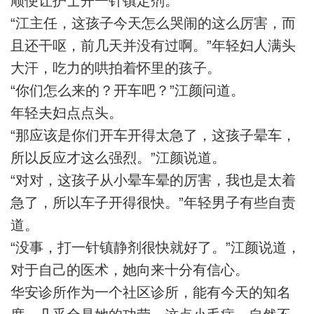
顺便让护士开一针镇定剂。
“江主任，这孩子今天怎么哭闹的这么厉害，而
且还干呕，前几天并没有过啊。”年轻妇人满头
大汗，吃力的哄拍着怀里的孩子。
“你们怎么来的？开车吧？”江颜问道。
年轻夫妇点点头。
“那应该是你们开车开得太急了，这孩子晕车，
所以反应才这么强烈。”江颜说道。
“对对，这孩子从小晕车晕的厉害，我也是太着
急了，所以车子开得很快。”年轻男子有些自责
道。
“没事，打一针镇静剂很快就好了。”江颜说道，
对于自己的医术，她向来十分有信心。
华安诊所作为一个社区诊所，能有今天的知名