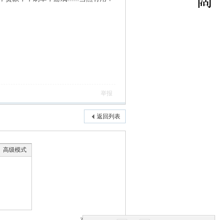
举报
返回列表
高级模式
本版积分规则