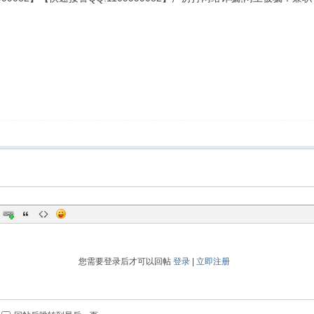
您需要登录后才可以回帖
登录
|
立即注册