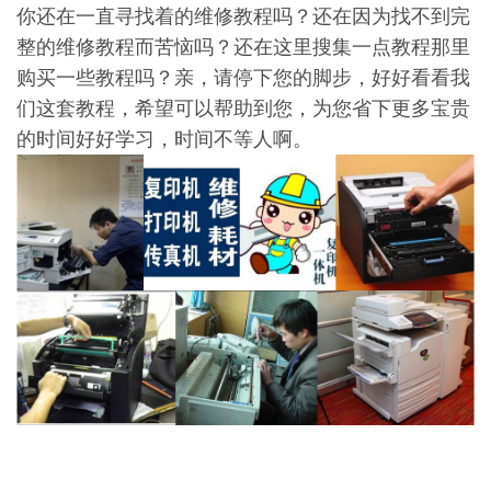
你还在一直寻找着的维修教程吗？还在因为找不到完
整的维修教程而苦恼吗？还在这里搜集一点教程那里
购买一些教程吗？亲，请停下您的脚步，好好看看我
们这套教程，希望可以帮助到您，为您省下更多宝贵
的时间好好学习，时间不等人啊。