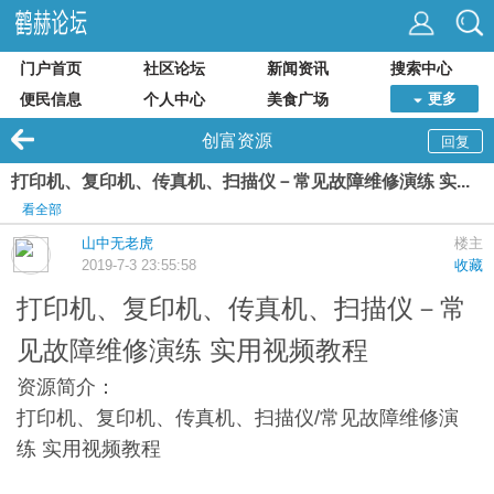
门户首页
社区论坛
新闻资讯
搜索中心
便民信息
个人中心
美食广场
更多
创富资源
回复
打印机、复印机、传真机、扫描仪－常见故障维修演练 实...
看全部
山中无老虎
楼主
2019-7-3 23:55:58
收藏
打印机、复印机、传真机、扫描仪－常
见故障维修演练 实用视频教程
资源简介：
打印机、复印机、传真机、扫描仪/常见故障维修演
练 实用视频教程