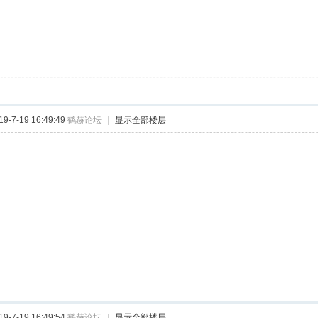
-7-19 16:49:49
鹤赫论坛
|
显示全部楼层
-7-19 16:49:54
鹤赫论坛
|
显示全部楼层