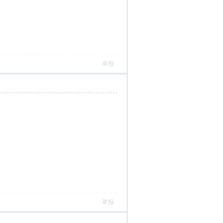
举报
举报