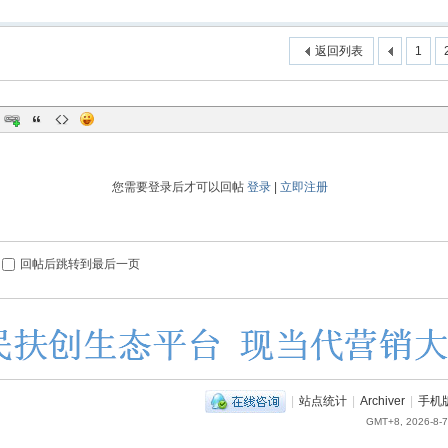
返回列表
1
您需要登录后才可以回帖
登录
|
立即注册
回帖后跳转到最后一页
|
站点统计
|
Archiver
|
手机
GMT+8, 2026-8-7