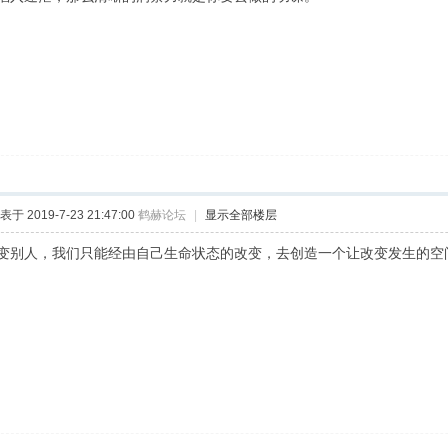
表于 2019-7-23 21:47:00
鹤赫论坛
|
显示全部楼层
变别人，我们只能经由自己生命状态的改变，去创造一个让改变发生的空