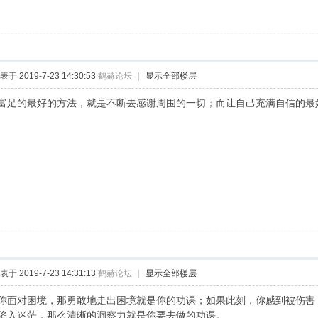
表于 2019-7-23 14:30:53
鹤赫论坛
|
显示全部楼层
富足的最好的方法，就是不断去感谢周围的一切；而让自己充满自信的最
表于 2019-7-23 14:31:13
鹤赫论坛
|
显示全部楼层
你面对困境，那勇敢地走出困境就是你的功课；如果此刻，你感到被伤害
陷入迷茫，那么清晰的洞察力就是你要去做的功课。