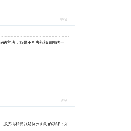
举报
好的方法，就是不断去祝福周围的一
举报
，那接纳和爱就是你要面对的功课；如