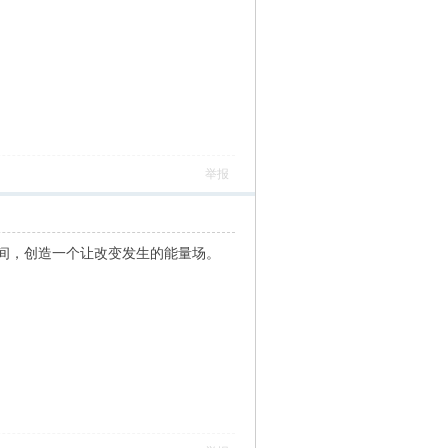
举报
间，创造一个让改变发生的能量场。