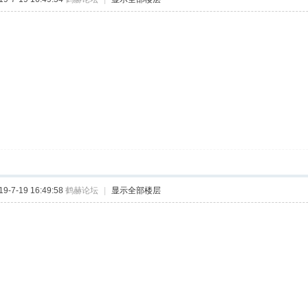
-7-19 16:49:58
鹤赫论坛
|
显示全部楼层