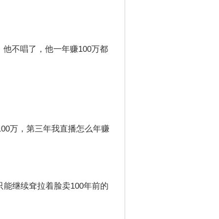
他不唱了，他一年赚100万都
00万，第三年我直播怎么年赚
能继续耷拉着脸卖100年前的