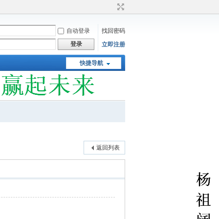
自动登录
找回密码
登录
立即注册
快捷导航
返回列表