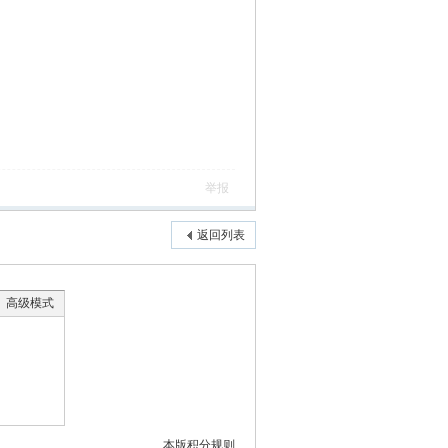
举报
返回列表
高级模式
本版积分规则