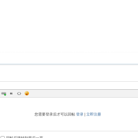
您需要登录后才可以回帖
登录
|
立即注册