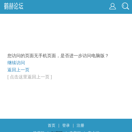
您访问的页面无手机页面，是否进一步访问电脑版？
继续访问
返回上一页
[ 点击这里返回上一页 ]
首页
|
登录
|
注册