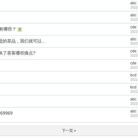
abc
2022
abc
2022
cde
有哪些？
2022
abc
的茶品，我们就可以...
2022
cde
决了茶客哪些痛点?
2022
cde
2022
bcd
2021
bcd
2021
abc
2022
abc
69969
2022
下一页 »