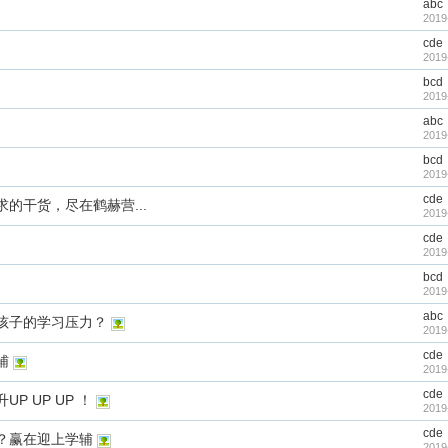
abc
2019
cde
2019
bcd
2019
abc
2019
bcd
2019
cde
的干货，尽在鹤赫营...
2019
cde
2019
bcd
2019
abc
孩子的学习压力？
2019
cde
辅
2019
cde
 UP UP ！
2019
cde
？赢在迎上学辅
2019