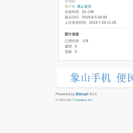
管理组
用户组
禁止发言
在线时间
32 小时
最后访问
2019-8-5 04:08
上次发表时间
2019-7-29 11:29
统计信息
已用空间
0 B
威望
0
贡献
0
Powered by
Discuz!
X3.4
© 2001-2017
Comsenz Inc.