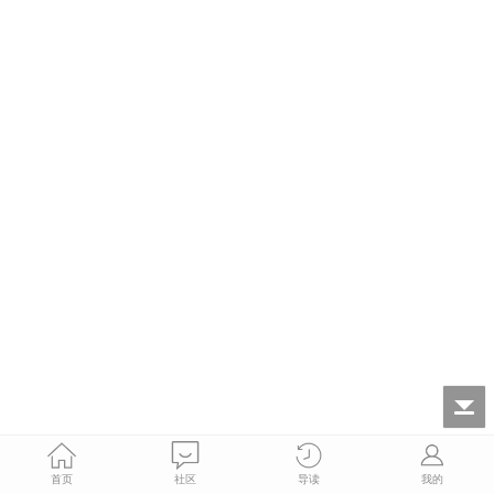
首页
社区
导读
我的